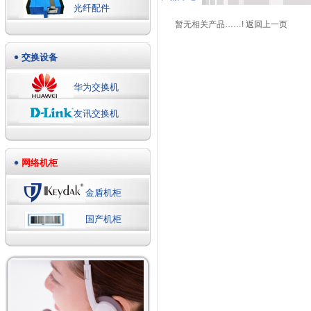
光纤配件
暂无相关产品……!
返回上一页
交换设备
华为交换机
友讯交换机
网络机柜
金盾机柜
国产机柜