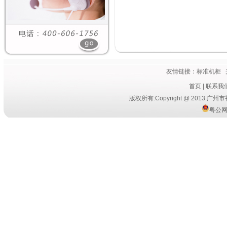
友情链接：
标准机柜
首页
|
联系我
版权所有:Copyright @ 2013
粤公网安