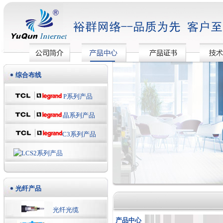
综合布线
P系列产品
晶系列产品
C3系列产品
LCS2系列产品
光纤产品
光纤光缆
产品中心