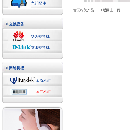
光纤配件
暂无相关产品……!
返回上一页
交换设备
华为交换机
友讯交换机
网络机柜
金盾机柜
国产机柜