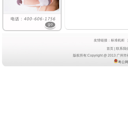
友情链接：
标准机柜
首页
|
联系我
版权所有:Copyright @ 2013
粤公网安