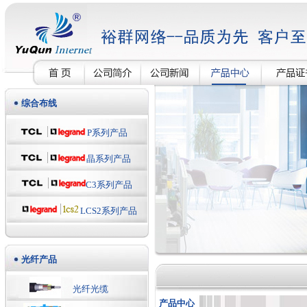
综合布线
P系列产品
晶系列产品
C3系列产品
LCS2系列产品
光纤产品
光纤光缆
产品中心