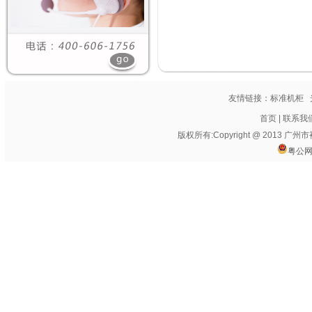
友情链接：
标准机柜
首页
|
联系我
版权所有:Copyright @ 2013
粤公网安