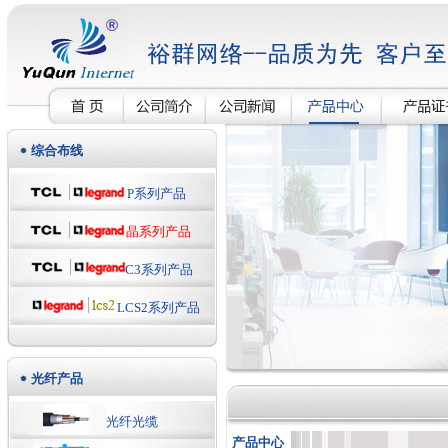
综合布线
P系列产品
晶系列产品
C3系列产品
LCS2系列产品
光纤产品
光纤光缆
产品中心