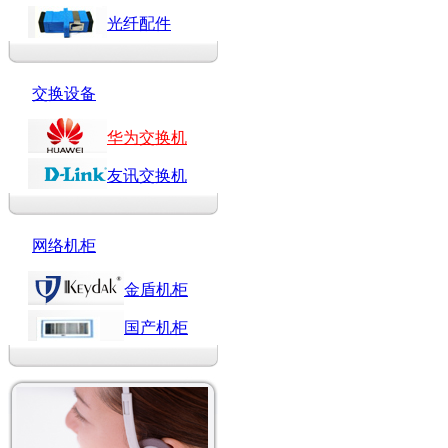
光纤配件
交换设备
华为交换机
友讯交换机
网络机柜
金盾机柜
国产机柜