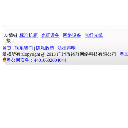
友情链
标准机柜
光纤设备
网络设备
光纤光缆
接：
首页
|
联系我们
|
隐私政策
|
法律声明
版权所有:Copyright @ 2013 广州市裕群网络科技有限公司
粤I
粤公网安备：44010602004044